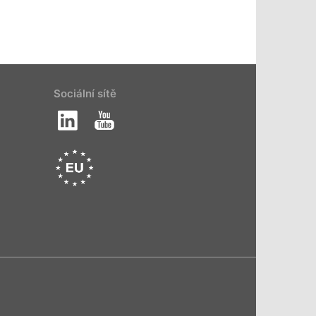
Sociální sítě