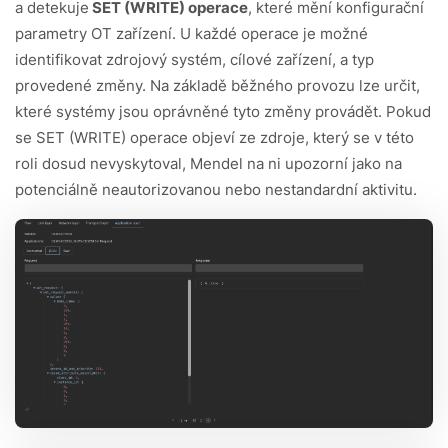
a detekuje
SET (WRITE) operace
, které mění konfigurační
parametry OT zařízení. U každé operace je možné
identifikovat zdrojový systém, cílové zařízení, a typ
provedené změny. Na základě běžného provozu lze určit,
které systémy jsou oprávněné tyto změny provádět. Pokud
se SET (WRITE) operace objeví ze zdroje, který se v této
roli dosud nevyskytoval, Mendel na ni upozorní jako na
potenciálně neautorizovanou nebo nestandardní aktivitu.