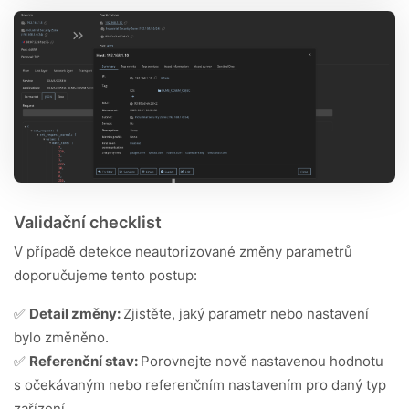
Validační checklist
V případě detekce neautorizované změny parametrů
doporučujeme tento postup:
✅
Detail změny:
Zjistěte, jaký parametr nebo nastavení
bylo změněno.
✅
Referenční stav:
Porovnejte nově nastavenou hodnotu
s očekávaným nebo referenčním nastavením pro daný typ
zařízení.