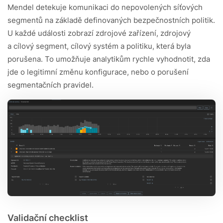
Mendel detekuje komunikaci do nepovolených síťových
segmentů na základě definovaných bezpečnostních politik.
U každé události zobrazí zdrojové zařízení, zdrojový
a cílový segment, cílový systém a politiku, která byla
porušena. To umožňuje analytikům rychle vyhodnotit, zda
jde o legitimní změnu konfigurace, nebo o porušení
segmentačních pravidel.
Validační checklist