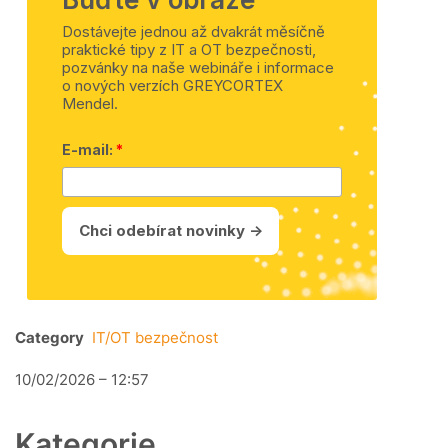
Category
IT/OT bezpečnost
10/02/2026 – 12:57
Kategorie