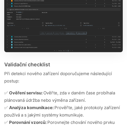
Validační checklist
Při detekci nového zařízení doporučujeme následující
postup:
✅
Ověření servisu:
Ověřte, zda v daném čase probíhala
plánovaná údržba nebo výměna zařízení.
✅
Analýza komunikace:
Prověřte, jaké protokoly zařízení
používá a s jakými systémy komunikuje.
✅
Porovnání vzorců:
Porovnejte chování nového prvku