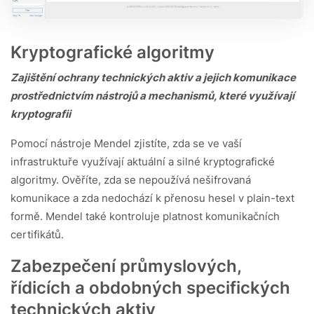
Kryptografické algoritmy
Zajištění ochrany technických aktiv a jejich komunikace
prostřednictvím nástrojů a mechanismů, které využívají
kryptografii
Pomocí nástroje Mendel zjistíte, zda se ve vaší
infrastruktuře využívají aktuální a silné kryptografické
algoritmy. Ověříte, zda se nepoužívá nešifrovaná
komunikace a zda nedochází k přenosu hesel v plain-text
formě. Mendel také kontroluje platnost komunikačních
certifikátů.
Zabezpečení průmyslových,
řídicích a obdobných specifických
technických aktiv