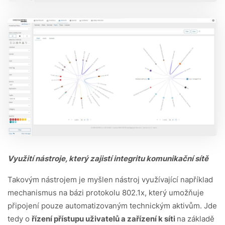
Využití nástroje, který zajistí integritu komunikační sítě
Takovým nástrojem je myšlen nástroj využívající například
mechanismus na bázi protokolu 802.1x, který umožňuje
připojení pouze automatizovaným technickým aktivům. Jde
tedy o
řízení přístupu uživatelů a zařízení k síti
na základě