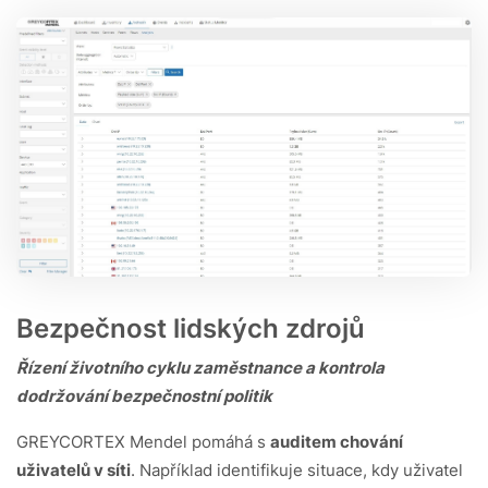
Bezpečnost lidských zdrojů
Řízení životního cyklu zaměstnance a kontrola
dodržování bezpečnostní politik
GREYCORTEX Mendel pomáhá s
auditem chování
uživatelů v síti
. Například identifikuje situace, kdy uživatel