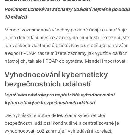
Povinnost uchovávat záznamy událostí nejméně po dobu
18 měsíců
Mendel zaznamenává všechny povinné údaje a umožňuje
jejich dohledání měsíce až roky do minulosti. Omezení jste
jen velikostí vlastního úložiště. Navíc umožňuje nahrávání
a export PCAP, takže můžete záznamy jak využít v dalších
nástrojích, tak ale i PCAP do systému Mendel importovat.
Vyhodnocování kyberneticky
bezpečnostních událostí
Využívání nástroje pro nepřetržité vyhodnocování
kybernetických bezpečnostních událostí
Dle vyhlášky je nutné detekované kybernetické
bezpečnostní události kontinuálně a centralizovaně je
vyhodnocovat, což zahrnuje i vyhledávání korelací,