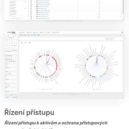
Řízení přístupu
Řízení přístupu k aktivům a ochrana přístupových