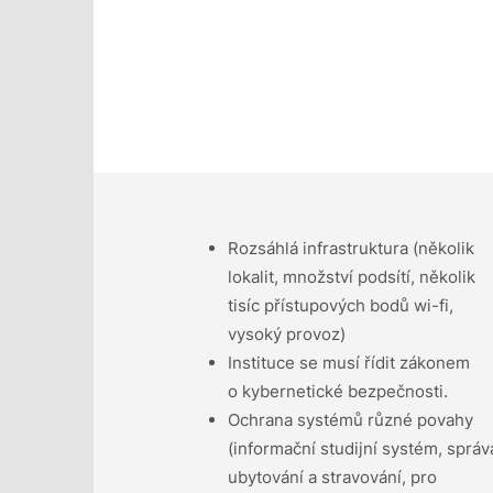
Rozsáhlá infrastruktura (několik
lokalit, množství podsítí, několik
tisíc přístupových bodů wi-fi,
vysoký provoz)
Instituce se musí řídit zákonem
o kybernetické bezpečnosti.
Ochrana systémů různé povahy
(informační studijní systém, správ
ubytování a stravování, pro